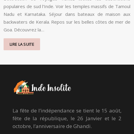
populaires de sud l’Inde. Voir les temples massifs de Tamoul
Nadu et Karnataka. Séjour dans bateaux de maison aux
backwaters de Kerala. Repos sur les belles côtes de mer de
Goa. Découvrez la…
LIRE LA SUITE
La fête de l’indépendance se tient le 15 août,
fête de la république, le 26 Janvier et le 2
octobre, l’anniversaire de Ghandi.