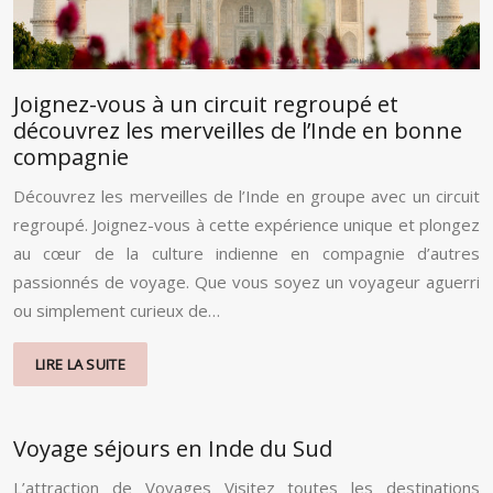
Joignez-vous à un circuit regroupé et
découvrez les merveilles de l’Inde en bonne
compagnie
Découvrez les merveilles de l’Inde en groupe avec un circuit
regroupé. Joignez-vous à cette expérience unique et plongez
au cœur de la culture indienne en compagnie d’autres
passionnés de voyage. Que vous soyez un voyageur aguerri
ou simplement curieux de…
LIRE LA SUITE
Voyage séjours en Inde du Sud
L’attraction de Voyages Visitez toutes les destinations