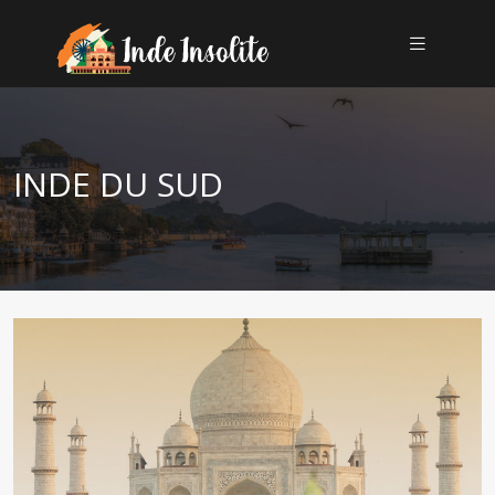
INDE DU SUD